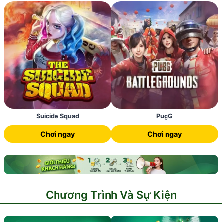
Suicide Squad
PugG
Chơi ngay
Chơi ngay
Chương Trình Và Sự Kiện