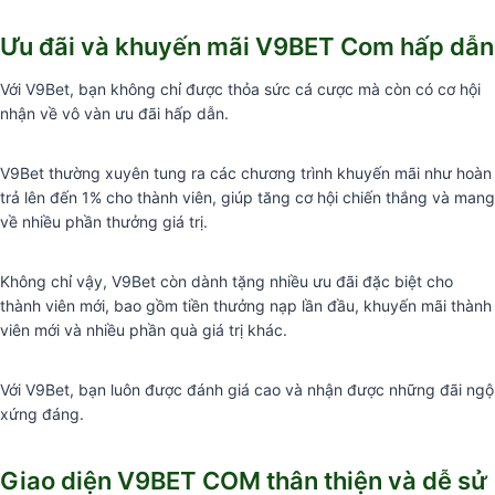
Ưu đãi và khuyến mãi V9BET Com hấp dẫn
Với V9Bet, bạn không chỉ được thỏa sức cá cược mà còn có cơ hội
nhận về vô vàn ưu đãi hấp dẫn.
V9Bet thường xuyên tung ra các chương trình khuyến mãi như hoàn
trả lên đến 1% cho thành viên, giúp tăng cơ hội chiến thắng và mang
về nhiều phần thưởng giá trị.
Không chỉ vậy, V9Bet còn dành tặng nhiều ưu đãi đặc biệt cho
thành viên mới, bao gồm tiền thưởng nạp lần đầu, khuyến mãi thành
viên mới và nhiều phần quà giá trị khác.
Với V9Bet, bạn luôn được đánh giá cao và nhận được những đãi ngộ
xứng đáng.
Giao diện V9BET COM thân thiện và dễ sử